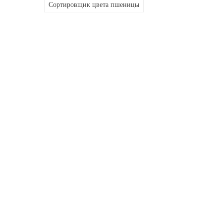
Сортировщик цвета пшеницы