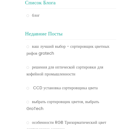
Список Блога
блог
Недавние Посты
ваш лучший выбор - сортировщик цветных
рифов grotech
решения для оптической сортировки для
кофейной промышленности
CCD установка сортировщика цвета
выбрать сортировщик цветов, выбрать
GroTech
особенности RGB Трихорматический цвет