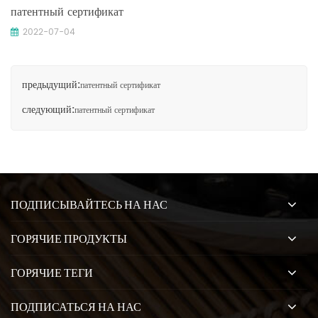
патентный сертификат
2022-07-04
предыдущий:
патентный сертификат
следующий:
патентный сертификат
ПОДПИСЫВАЙТЕСЬ НА НАС
ГОРЯЧИЕ ПРОДУКТЫ
ГОРЯЧИЕ ТЕГИ
ПОДПИСАТЬСЯ НА НАС