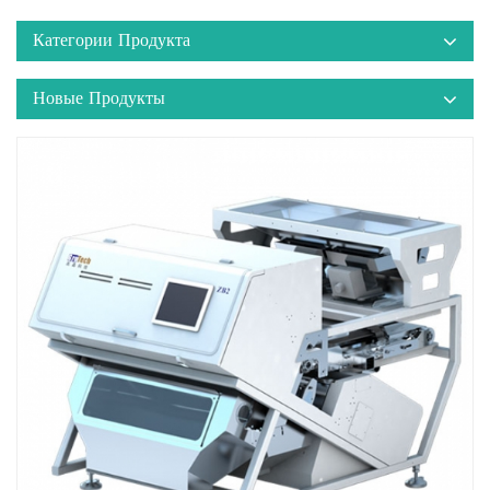
Категории Продукта
Новые Продукты