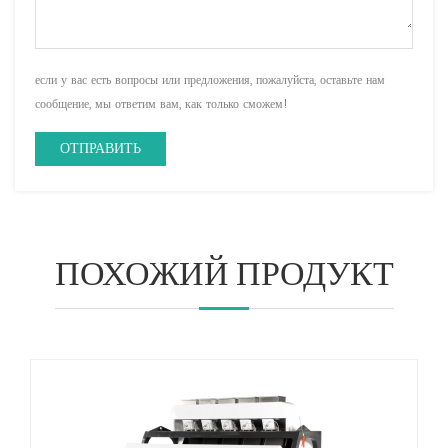
если у вас есть вопросы или предложения, пожалуйста, оставьте нам
сообщение, мы ответим вам, как только сможем!
ПОХОЖИЙ ПРОДУКТ