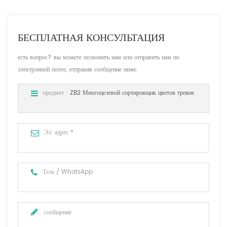
БЕСПЛАТНАЯ КОНСУЛЬТАЦИЯ
есть вопрос? вы можете позвонить нам или отправить нам по
электронной почте, отправив сообщение ниже.
предмет :
ZB2 Многоцелевой сортировщик цветов треков