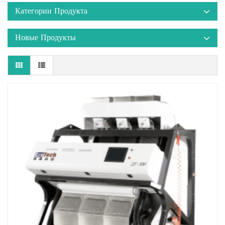
Категории Продукта
Новые Продукты