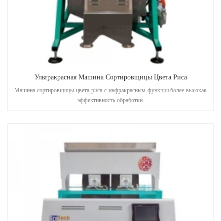
Ультракрасная Машина Сортировщицы Цвета Риса
Машина сортировщицы цвета риса с инфракрасным функции,более высокая
эффективность обработки.