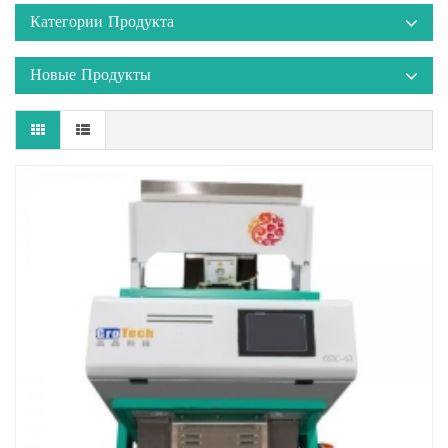
Категории Продукта
Новые Продукты