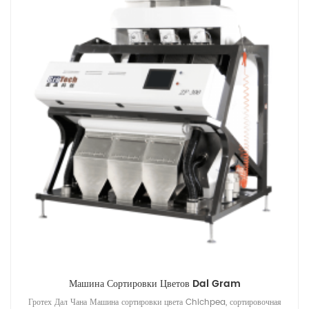
Машина Сортировки Цветов Dal Gram
Гротех Дал Чана Машина сортировки цвета Chichpea, сортировочная