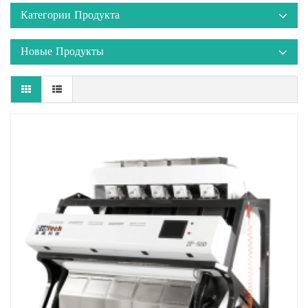
Категории Продукта
Новые Продукты