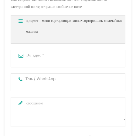
электронной почте, отправив сообщение ниже.
предмет :
мини сортировщик мини-сортировщик мельчайшая
машина