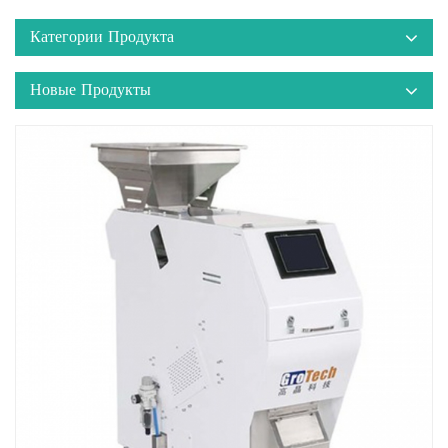
Категории Продукта
Новые Продукты