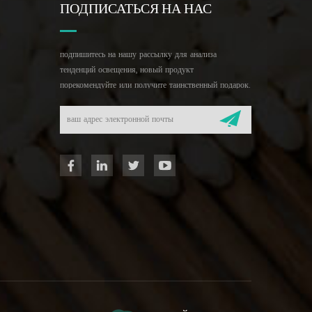
ПОДПИСАТЬСЯ НА НАС
подпишитесь на нашу рассылку для анализа
тенденций освещения, новый продукт
порекомендуйте или получите таинственный подарок.