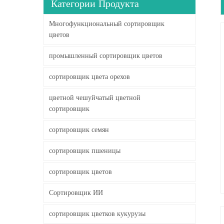
Категории Продукта
Многофункциональный сортировщик
цветов
промышленный сортировщик цветов
сортировщик цвета орехов
цветной чешуйчатый цветной
сортировщик
сортировщик семян
сортировщик пшеницы
сортировщик цветов
Сортировщик ИИ
сортировщик цветков кукурузы