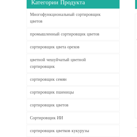
Категории Продукта
Многофункциональный сортировщик
цветов
промышленный сортировщик цветов
сортировщик цвета орехов
цветной чешуйчатый цветной
сортировщик
сортировщик семян
сортировщик пшеницы
сортировщик цветов
Сортировщик ИИ
сортировщик цветков кукурузы