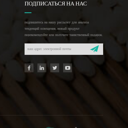
ПОДПИСАТЬСЯ НА НАС
подпишитесь на нашу рассылку для анализа
тенденций освещения, новый продукт
порекомендуйте или получите таинственный подарок.