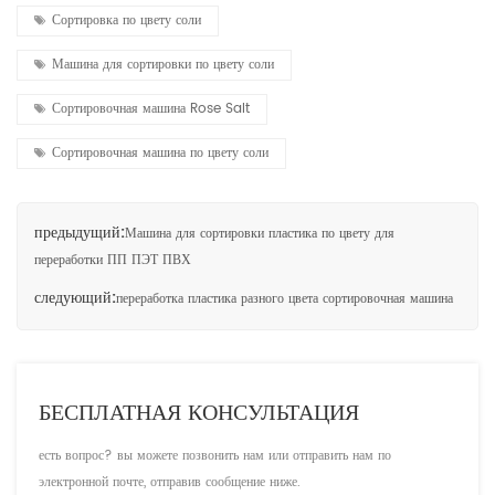
Сортировка по цвету соли
Машина для сортировки по цвету соли
Сортировочная машина Rose Salt
Сортировочная машина по цвету соли
предыдущий:
Машина для сортировки пластика по цвету для
переработки ПП ПЭТ ПВХ
следующий:
переработка пластика разного цвета сортировочная машина
БЕСПЛАТНАЯ КОНСУЛЬТАЦИЯ
есть вопрос? вы можете позвонить нам или отправить нам по
электронной почте, отправив сообщение ниже.