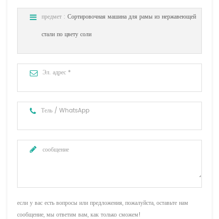
предмет :
Сортировочная машина для рамы из нержавеющей
стали по цвету соли
если у вас есть вопросы или предложения, пожалуйста, оставьте нам
сообщение, мы ответим вам, как только сможем!