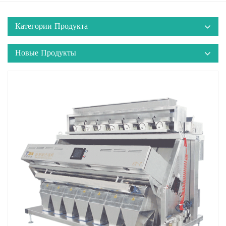
Категории Продукта
Новые Продукты