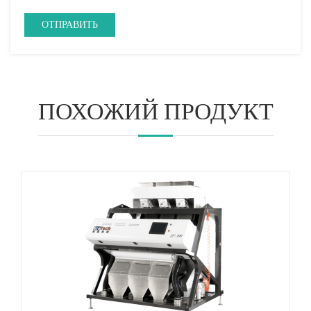
ПОХОЖИЙ ПРОДУКТ