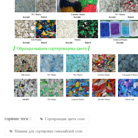
/ Образцы машин сортировщика цвета /
горячие теги :
Сортировщик цвета соли
Машина для сортировки гималайской соли